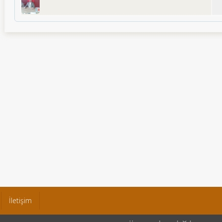
İletişim