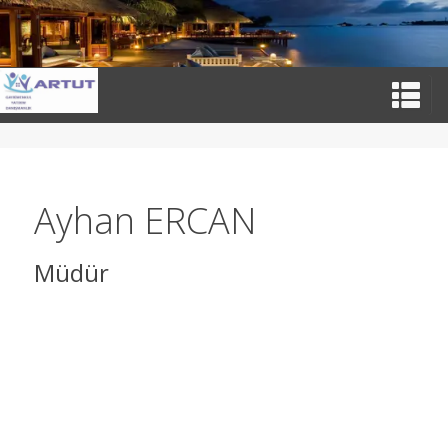
Ayhan ERCAN
Müdür