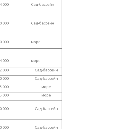
4.000
Сад-бассейн
0.000
Сад-бассейн
0.000
море
4.000
море
2.000
Сад-бассейн
0.000
Сад-бассейн
5.000
море
5.000
море
0.000
Сад-бассейн
0.000
Сад-бассейн