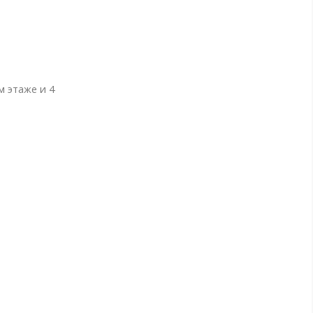
м этаже и 4