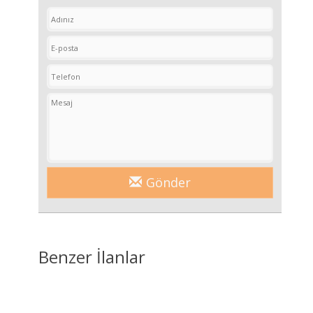
Gönder
Benzer İlanlar