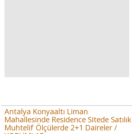
Antalya Konyaaltı Liman
Mahallesinde Residence Sitede Satılık
Muhtelif Ölçülerde 2+1 Daireler /