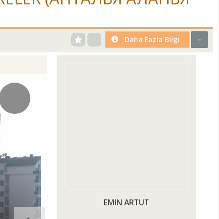
Daha Fazla Bilgi
EMIN ARTUT