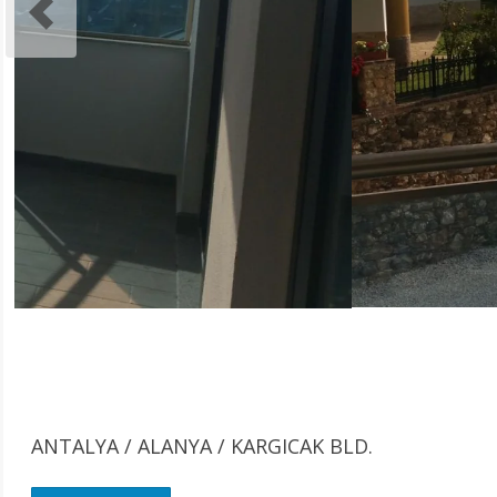
ANTALYA / ALANYA
/ KARGICAK BLD.