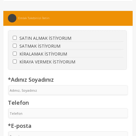
Emlak Talebinizi İletin
SATIN ALMAK İSTİYORUM
SATMAK İSTİYORUM
KİRALAMAK İSTİYORUM
KİRAYA VERMEK İSTİYORUM
*Adınız Soyadınız
Telefon
*E-posta