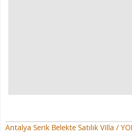
Antalya Serik Belekte Satılık Villa /
YO