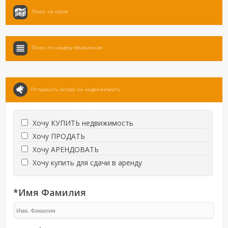
Поиск на карте
Поиск по номеру объявления
Отправить запрос на недвижимость
Хочу КУПИТЬ недвижимость
Хочу ПРОДАТЬ
Хочу АРЕНДОВАТЬ
Хочу купить для сдачи в аренду
*Имя Фамилия