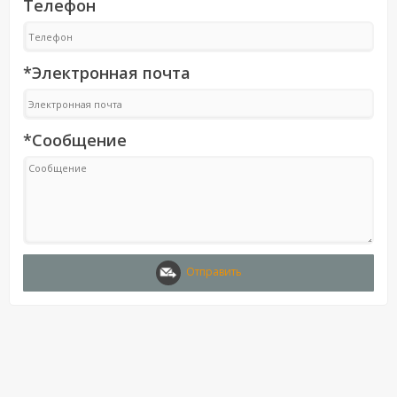
Телефон
*Электронная почта
*Сообщение
Отправить