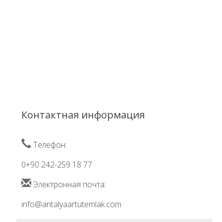
Контактная информация
Телефон:
0+90 242-259 18 77
Электронная почта:
info@antalyaartutemlak.com