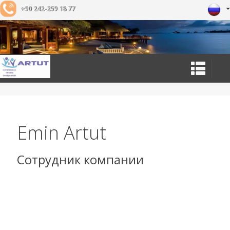
+90 242-259 18 77
Emin Artut
Сотрудник компании